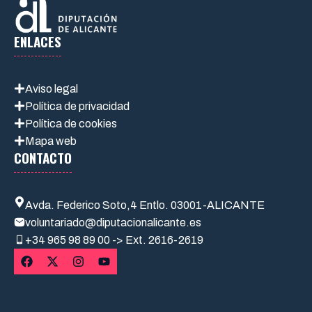
ENLACES
Aviso legal
Política de privacidad
Política de cookies
Mapa web
CONTACTO
Avda. Federico Soto,4 Entlo. 03001-ALICANTE
voluntariado@diputacionalicante.es
+34
965 98 89 00 -> Ext. 2616-2619