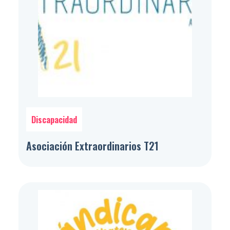
Discapacidad
Asociación Extraordinarios T21