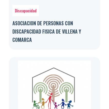
Discapacidad
ASOCIACION DE PERSONAS CON
DISCAPACIDAD FISICA DE VILLENA Y
COMARCA