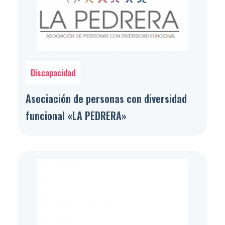
Discapacidad
Asociación de personas con diversidad
funcional «LA PEDRERA»