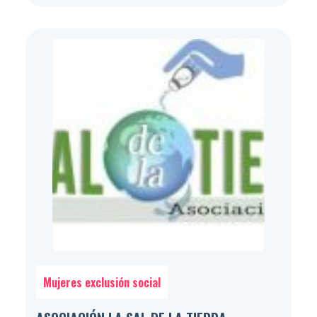
Mujeres exclusión social