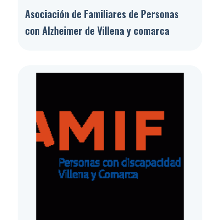
Asociación de Familiares de Personas
con Alzheimer de Villena y comarca