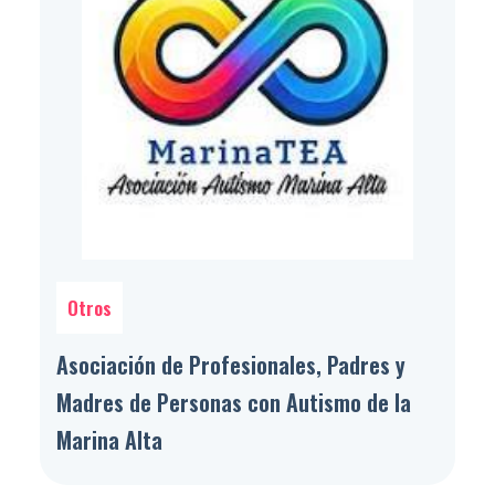
Otros
Asociación de Profesionales, Padres y
Madres de Personas con Autismo de la
Marina Alta