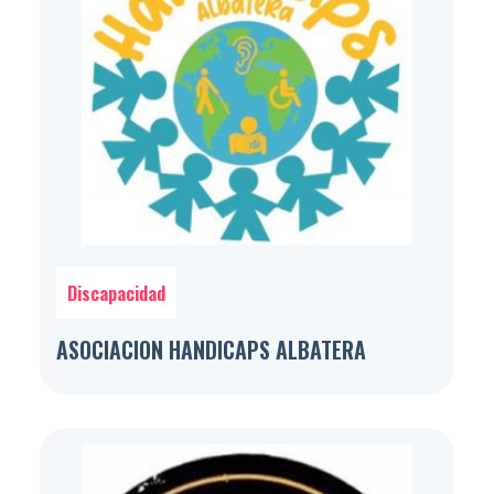
Discapacidad
ASOCIACION HANDICAPS ALBATERA