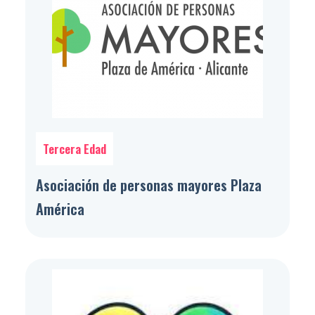
Tercera Edad
Asociación de personas mayores Plaza
América