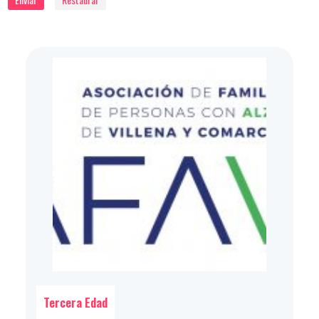
Tercera Edad