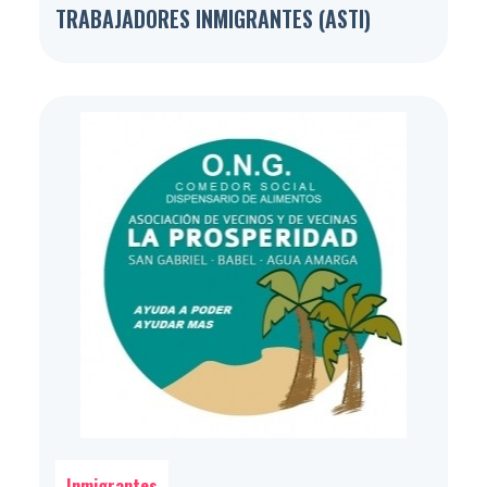
TRABAJADORES INMIGRANTES (ASTI)
Inmigrantes