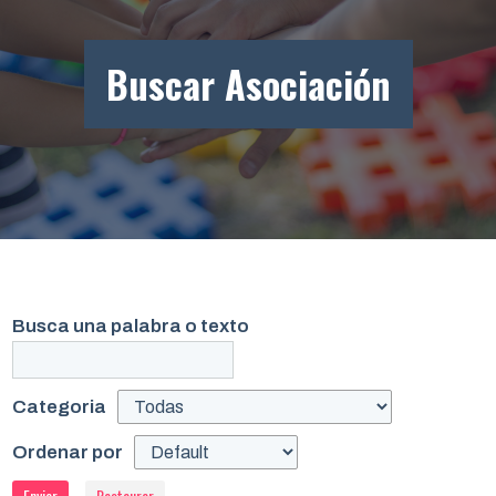
Buscar Asociación
Busca una palabra o texto
Categoria
Ordenar por
Enviar
Restaurar