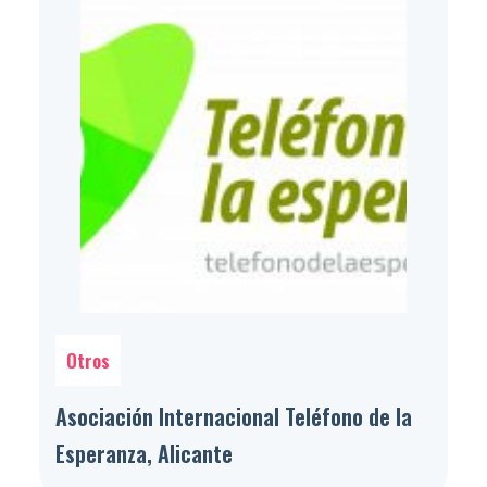
Otros
Asociación Internacional Teléfono de la
Esperanza, Alicante