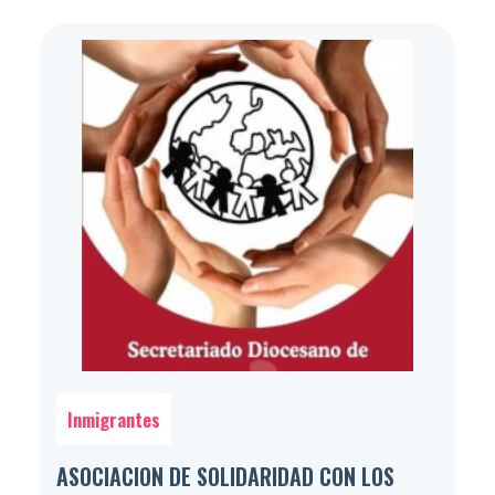
Inmigrantes
ASOCIACION DE SOLIDARIDAD CON LOS