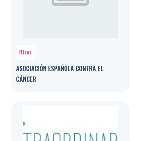
Otros
ASOCIACIÓN ESPAÑOLA CONTRA EL
CÁNCER