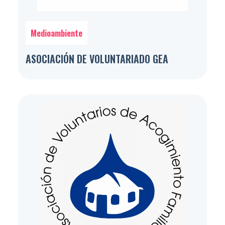
Medioambiente
ASOCIACIÓN DE VOLUNTARIADO GEA