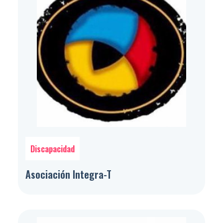
Discapacidad
Asociación Integra-T