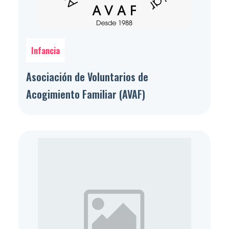
Infancia
Asociación de Voluntarios de
Acogimiento Familiar (AVAF)