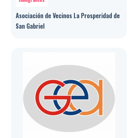
Asociación de Vecinos La Prosperidad de
San Gabriel