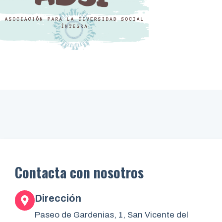
Contacta con nosotros
Dirección
Paseo de Gardenias, 1, San Vicente del