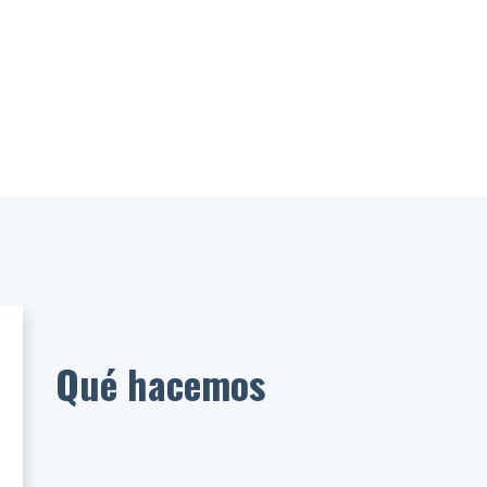
Qué hacemos