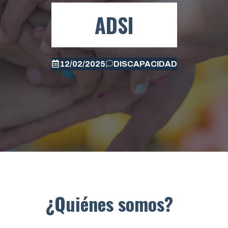
ADSI
12/02/2025
DISCAPACIDAD
¿Quiénes somos?