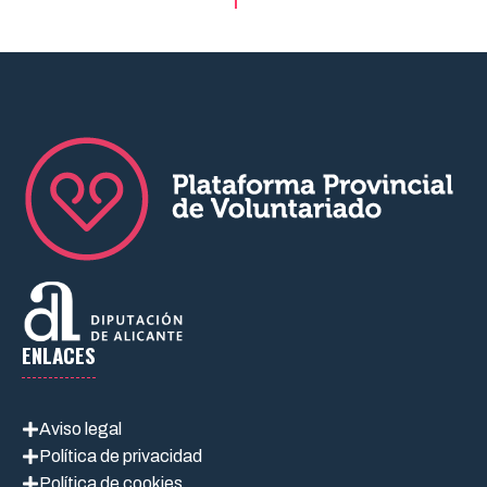
ENLACES
Aviso legal
Política de privacidad
Política de cookies