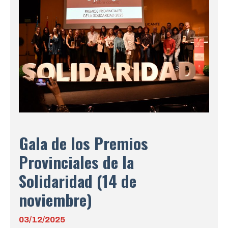
Gala de los Premios
Provinciales de la
Solidaridad (14 de
noviembre)
03/12/2025