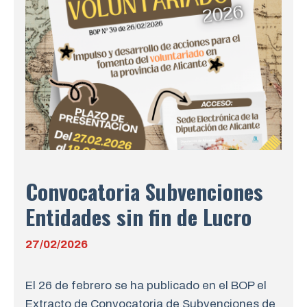
Convocatoria Subvenciones
Entidades sin fin de Lucro
27/02/2026
El 26 de febrero se ha publicado en el BOP el
Extracto de Convocatoria de Subvenciones de