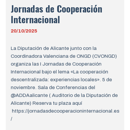
Jornadas de Cooperación
Internacional
20/10/2025
La Diputación de Alicante junto con la
Coordinadora Valenciana de ONGD (CVONGD)
organiza las I Jornadas de Cooperación
Internacional bajo el lema «La cooperación
descentralizada: experiencias locales». 5 de
noviembre. Sala de Conferencias del
@ADDAalicante ( Auditorio de la Diputación de
Alicante) Reserva tu plaza aquí
https://jornadasdecooperacioninternacional.es
/