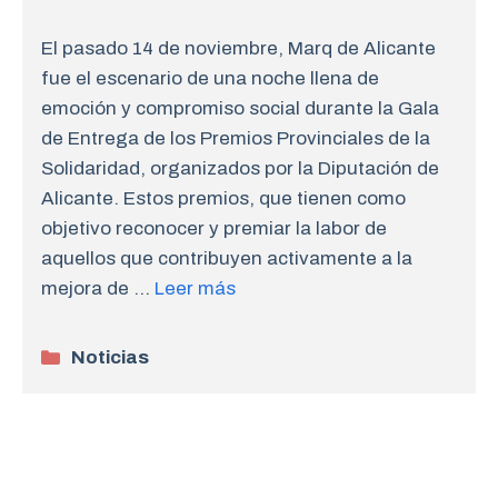
El pasado 14 de noviembre, Marq de Alicante
fue el escenario de una noche llena de
emoción y compromiso social durante la Gala
de Entrega de los Premios Provinciales de la
Solidaridad, organizados por la Diputación de
Alicante. Estos premios, que tienen como
objetivo reconocer y premiar la labor de
aquellos que contribuyen activamente a la
mejora de …
Leer más
Categorías
Noticias