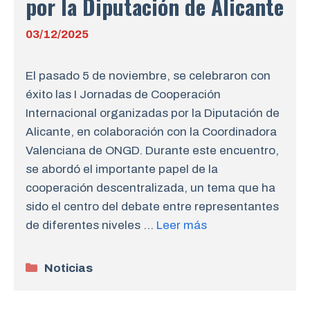
por la Diputación de Alicante
03/12/2025
El pasado 5 de noviembre, se celebraron con
éxito las I Jornadas de Cooperación
Internacional organizadas por la Diputación de
Alicante, en colaboración con la Coordinadora
Valenciana de ONGD. Durante este encuentro,
se abordó el importante papel de la
cooperación descentralizada, un tema que ha
sido el centro del debate entre representantes
de diferentes niveles …
Leer más
Categorías
Noticias