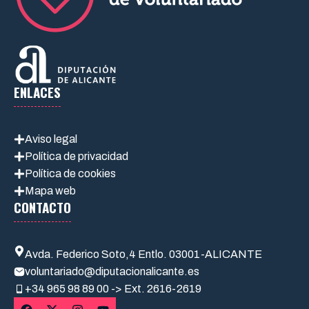
ENLACES
Aviso legal
Política de privacidad
Política de cookies
Mapa web
CONTACTO
Avda. Federico Soto,4 Entlo. 03001-ALICANTE
voluntariado@diputacionalicante.es
+34
965 98 89 00 -> Ext. 2616-2619