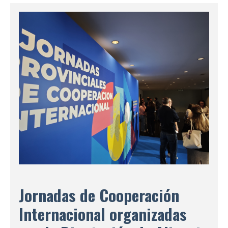
Jornadas de Cooperación
Internacional organizadas