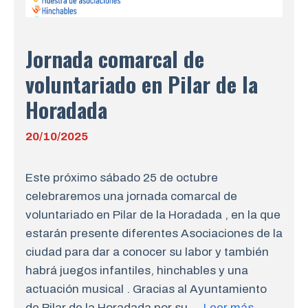
Jornada comarcal de
voluntariado en Pilar de la
Horadada
20/10/2025
Este próximo sábado 25 de octubre
celebraremos una jornada comarcal de
voluntariado en Pilar de la Horadada , en la que
estarán presente diferentes Asociaciones de la
ciudad para dar a conocer su labor y también
habrá juegos infantiles, hinchables y una
actuación musical . Gracias al Ayuntamiento
de Pilar de la Horadada por su …
Leer más