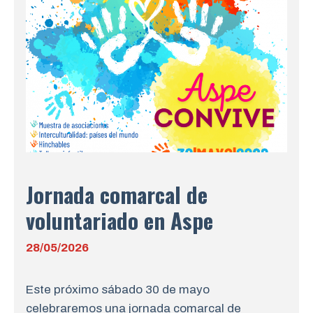
Jornada comarcal de
voluntariado en Aspe
28/05/2026
Este próximo sábado 30 de mayo
celebraremos una jornada comarcal de