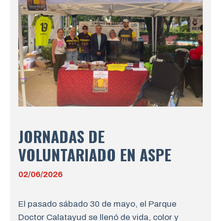
JORNADAS DE
VOLUNTARIADO EN ASPE
02/06/2026
El pasado sábado 30 de mayo, el Parque
Doctor Calatayud se llenó de vida, color y