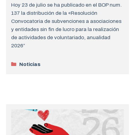
Hoy 23 de julio se ha publicado en el BOP num.
137 la distribución de la «Resolución
Convocatoria de subvenciones a asociaciones
y entidades sin fin de lucro para la realización
de actividades de voluntariado, anualidad
2026”
Categorías
Noticias