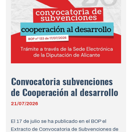
Convocatoria subvenciones
de Cooperación al desarrollo
21/07/2026
El 17 de julio se ha publicado en el BOP el
Extracto de Convocatoria de Subvenciones de