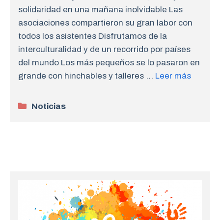
solidaridad en una mañana inolvidable Las
asociaciones compartieron su gran labor con
todos los asistentes Disfrutamos de la
interculturalidad y de un recorrido por países
del mundo Los más pequeños se lo pasaron en
grande con hinchables y talleres …
Leer más
Categorías
Noticias