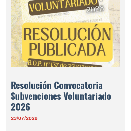
Resolución Convocatoria
Subvenciones Voluntariado
2026
23/07/2026