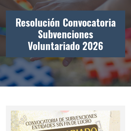
Resolución Convocatoria
Subvenciones
Voluntariado 2026