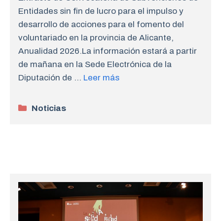
Entidades sin fin de lucro para el impulso y
desarrollo de acciones para el fomento del
voluntariado en la provincia de Alicante,
Anualidad 2026.La información estará a partir
de mañana en la Sede Electrónica de la
Diputación de …
Leer más
Categorías
Noticias