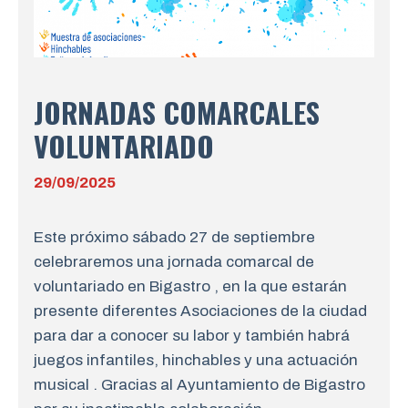
JORNADAS COMARCALES
VOLUNTARIADO
29/09/2025
Este próximo sábado 27 de septiembre
celebraremos una jornada comarcal de
voluntariado en Bigastro , en la que estarán
presente diferentes Asociaciones de la ciudad
para dar a conocer su labor y también habrá
juegos infantiles, hinchables y una actuación
musical . Gracias al Ayuntamiento de Bigastro