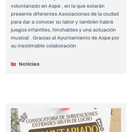
voluntariado en Aspe , en la que estarán
presente diferentes Asociaciones de la ciudad
para dar a conocer su labor y también habrá
juegos infantiles, hinchables y una actuación
musical . Gracias al Ayuntamiento de Aspe por
su inestimable colaboración.
Categorías
Noticias