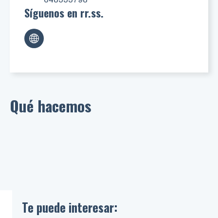
Síguenos en rr.ss.
Qué hacemos
Te puede interesar: