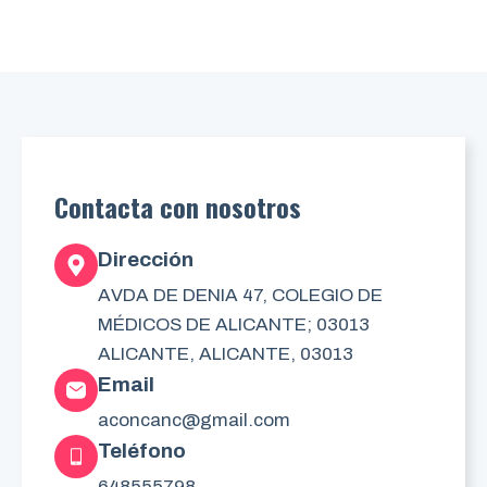
Contacta con nosotros
Dirección
AVDA DE DENIA 47, COLEGIO DE
MÉDICOS DE ALICANTE; 03013
ALICANTE, ALICANTE, 03013
Email
aconcanc@gmail.com
Teléfono
648555798