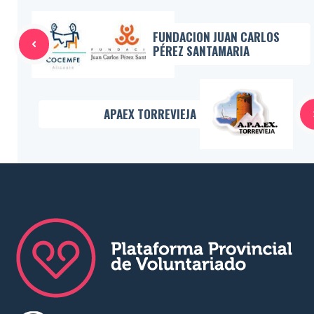
FUNDACION JUAN CARLOS
PÉREZ SANTAMARIA
APAEX TORREVIEJA