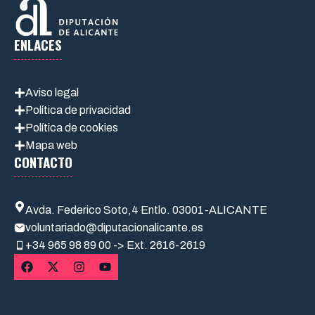
ENLACES
Aviso legal
Política de privacidad
Política de cookies
Mapa web
CONTACTO
Avda. Federico Soto,4 Entlo. 03001-ALICANTE
voluntariado@diputacionalicante.es
+34
965 98 89 00 -> Ext. 2616-2619