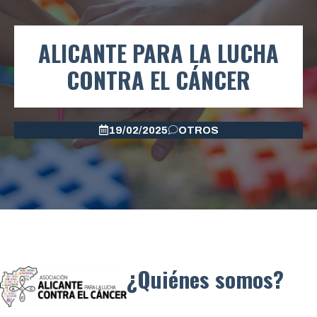
ALICANTE PARA LA LUCHA
CONTRA EL CÁNCER
19/02/2025
OTROS
¿Quiénes somos?