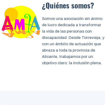
¿Quiénes somos?
Somos una asociación sin ánimo
de lucro dedicada a transformar
la vida de las personas con
discapacidad. Desde Torrevieja, y
con un ámbito de actuación que
abraza a toda la provincia de
Alicante, trabajamos por un
objetivo claro: la inclusión plena.