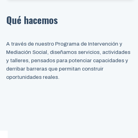
Qué hacemos
A través de nuestro Programa de Intervención y
Mediación Social, diseñamos servicios, actividades
y talleres, pensados para potenciar capacidades y
derribar barreras que permitan construir
oportunidades reales.