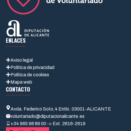
ENLACES
Aviso legal
Política de privacidad
Política de cookies
Mapa web
CONTACTO
Avda. Federico Soto,4 Entlo. 03001-ALICANTE
voluntariado@diputacionalicante.es
+34
965 98 89 00 -> Ext. 2616-2619