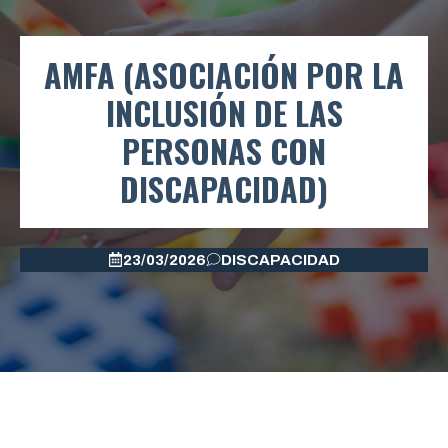
AMFA (ASOCIACIÓN POR LA
INCLUSIÓN DE LAS
PERSONAS CON
DISCAPACIDAD)
23/03/2026
DISCAPACIDAD