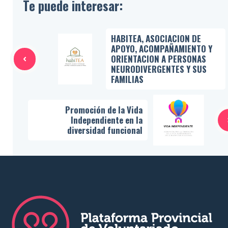
Te puede interesar:
HABITEA, ASOCIACION DE
APOYO, ACOMPAÑAMIENTO Y
ORIENTACION A PERSONAS
NEURODIVERGENTES Y SUS
FAMILIAS
Promoción de la Vida
Independiente en la
diversidad funcional