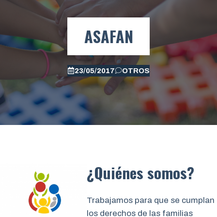
ASAFAN
23/05/2017
OTROS
¿Quiénes somos?
Trabajamos para que se cumplan
los derechos de las familias