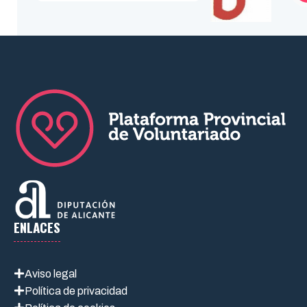
ENLACES
Aviso legal
Política de privacidad