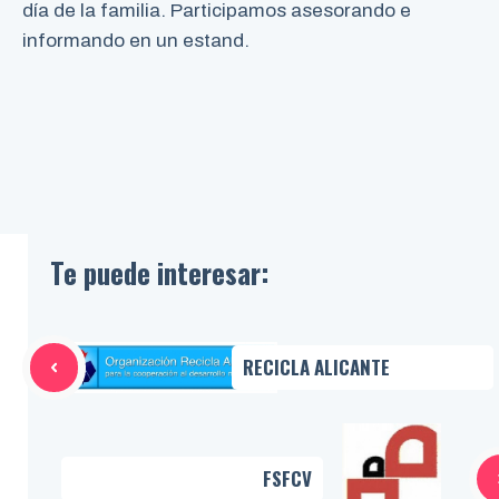
día de la familia. Participamos asesorando e
informando en un estand.
Te puede interesar:
RECICLA ALICANTE
FSFCV