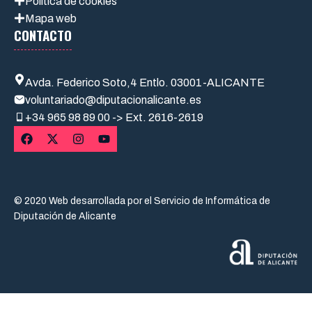
Política de cookies
Mapa web
CONTACTO
Avda. Federico Soto,4 Entlo. 03001-ALICANTE
voluntariado@diputacionalicante.es
+34
965 98 89 00 -> Ext. 2616-2619
© 2020 Web desarrollada por el Servicio de Informática de
Diputación de Alicante