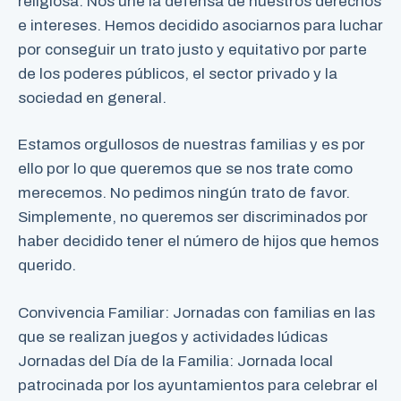
religiosa. Nos une la defensa de nuestros derechos
e intereses. Hemos decidido asociarnos para luchar
por conseguir un trato justo y equitativo por parte
de los poderes públicos, el sector privado y la
sociedad en general.
Estamos orgullosos de nuestras familias y es por
ello por lo que queremos que se nos trate como
merecemos. No pedimos ningún trato de favor.
Simplemente, no queremos ser discriminados por
haber decidido tener el número de hijos que hemos
querido.
Convivencia Familiar: Jornadas con familias en las
que se realizan juegos y actividades lúdicas
Jornadas del Día de la Familia: Jornada local
patrocinada por los ayuntamientos para celebrar el