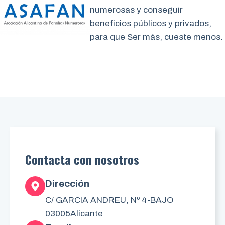
numerosas y conseguir
beneficios públicos y privados,
para que Ser más, cueste menos.
Contacta con nosotros
Dirección
C/ GARCIA ANDREU, Nº 4-BAJO
03005
Alicante