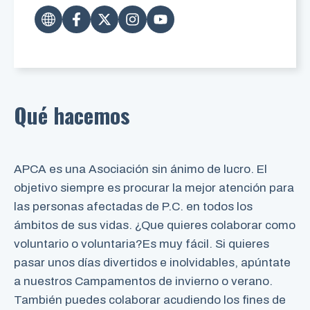
Qué hacemos
APCA es una Asociación sin ánimo de lucro. El
objetivo siempre es procurar la mejor atención para
las personas afectadas de P.C. en todos los
ámbitos de sus vidas. ¿Que quieres colaborar como
voluntario o voluntaria?Es muy fácil. Si quieres
pasar unos días divertidos e inolvidables, apúntate
a nuestros Campamentos de invierno o verano.
También puedes colaborar acudiendo los fines de