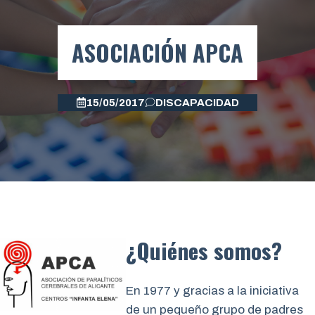
ASOCIACIÓN APCA
15/05/2017
DISCAPACIDAD
¿Quiénes somos?
En 1977 y gracias a la iniciativa
de un pequeño grupo de padres