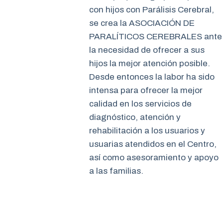
con hijos con Parálisis Cerebral,
se crea la ASOCIACIÓN DE
PARALÍTICOS CEREBRALES ante
la necesidad de ofrecer a sus
hijos la mejor atención posible.
Desde entonces la labor ha sido
intensa para ofrecer la mejor
calidad en los servicios de
diagnóstico, atención y
rehabilitación a los usuarios y
usuarias atendidos en el Centro,
así como asesoramiento y apoyo
a las familias.