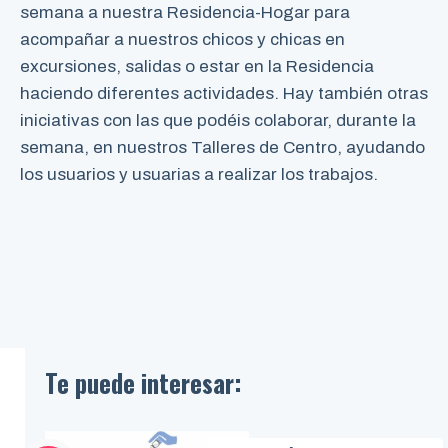
semana a nuestra Residencia-Hogar para
acompañar a nuestros chicos y chicas en
excursiones, salidas o estar en la Residencia
haciendo diferentes actividades. Hay también otras
iniciativas con las que podéis colaborar, durante la
semana, en nuestros Talleres de Centro, ayudando
los usuarios y usuarias a realizar los trabajos.
Te puede interesar: