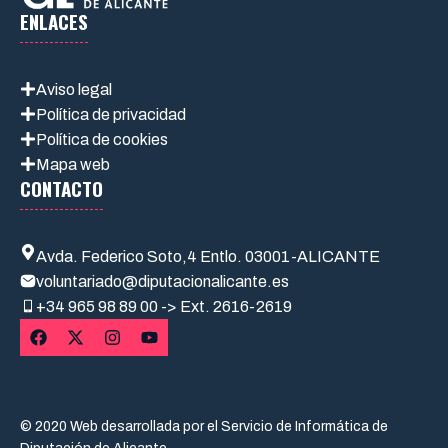
ENLACES
Aviso legal
Política de privacidad
Política de cookies
Mapa web
CONTACTO
Avda. Federico Soto,4 Entlo. 03001-ALICANTE
voluntariado@diputacionalicante.es
+34
965 98 89 00 -> Ext. 2616-2619
© 2020 Web desarrollada por el Servicio de Informática de