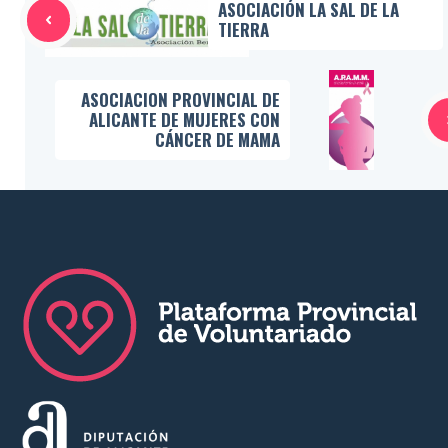
ASOCIACIÓN LA SAL DE LA
TIERRA
ASOCIACION PROVINCIAL DE
ALICANTE DE MUJERES CON
CÁNCER DE MAMA