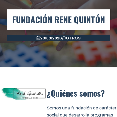
FUNDACIÓN RENE QUINTÓN
23/03/2026
OTROS
¿Quiénes somos?
Somos una fundación de carácter
social que desarrolla programas