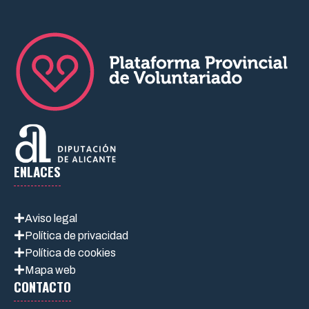
ENLACES
Aviso legal
Política de privacidad
Política de cookies
Mapa web
CONTACTO