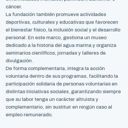
cáncer.
La fundación también promueve actividades
deportivas, culturales y educativas que favorecen
el bienestar físico, la inclusión social y el desarrollo
personal. En este marco, gestiona un museo
dedicado a la historia del agua marina y organiza
seminarios científicos, jornadas y talleres de
divulgación.
De forma complementaria, integra la acción
voluntaria dentro de sus programas, facilitando la
participación solidaria de personas voluntarias en
distintas iniciativas sociales, garantizando siempre
que su labor tenga un carácter altruista y
complementario, sin sustituir en ningún caso al
empleo remunerado.