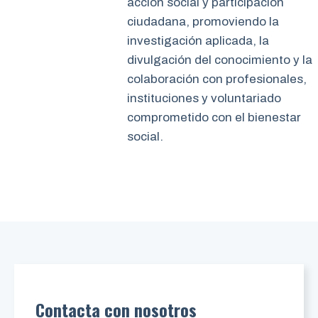
acción social y participación
ciudadana, promoviendo la
investigación aplicada, la
divulgación del conocimiento y la
colaboración con profesionales,
instituciones y voluntariado
comprometido con el bienestar
social.
Contacta con nosotros