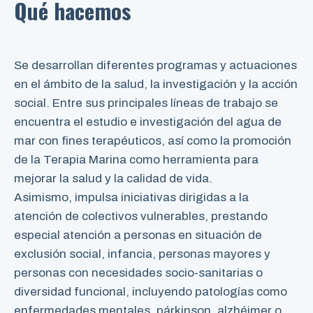
Qué hacemos
Se desarrollan diferentes programas y actuaciones
en el ámbito de la salud, la investigación y la acción
social. Entre sus principales líneas de trabajo se
encuentra el estudio e investigación del agua de
mar con fines terapéuticos, así como la promoción
de la Terapia Marina como herramienta para
mejorar la salud y la calidad de vida.
Asimismo, impulsa iniciativas dirigidas a la
atención de colectivos vulnerables, prestando
especial atención a personas en situación de
exclusión social, infancia, personas mayores y
personas con necesidades socio-sanitarias o
diversidad funcional, incluyendo patologías como
enfermedades mentales, párkinson, alzhéimer o