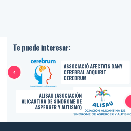
Te puede interesar:
ASSOCIACIÓ AFECTATS DANY
CEREBRAL ADQUIRIT
CEREBRUM
ALISAU (ASOCIACIÓN
ALICANTINA DE SINDROME DE
ASPERGER Y AUTISMO)