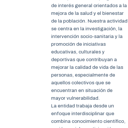
de interés general orientados a la
mejora de la salud y el bienestar
de la población. Nuestra actividad
se centra en la investigación, la
intervención socio-sanitaria y la
promoción de iniciativas
educativas, culturales y
deportivas que contribuyan a
mejorar la calidad de vida de las
personas, especialmente de
aquellos colectivos que se
encuentran en situación de
mayor vulnerabilidad.
La entidad trabaja desde un
enfoque interdisciplinar que
combina conocimiento científico,