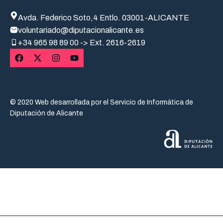
Avda. Federico Soto,4 Entlo. 03001-ALICANTE
voluntariado@diputacionalicante.es
+34
965 98 89 00 -> Ext. 2616-2619
© 2020 Web desarrollada por el Servicio de Informática de
Diputación de Alicante