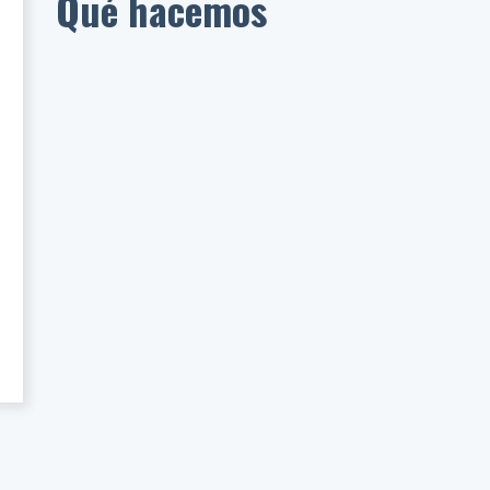
Qué hacemos