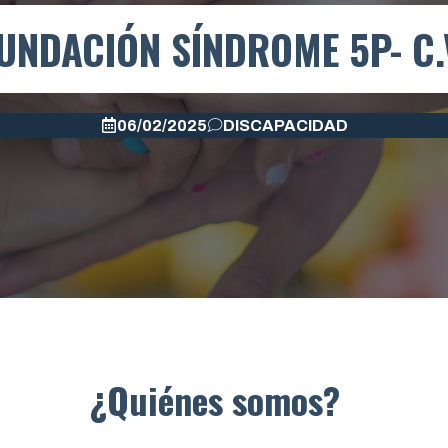
UNDACIÓN SÍNDROME 5P- C.
06/02/2025
DISCAPACIDAD
¿Quiénes somos?