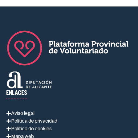
ENLACES
Aviso legal
Política de privacidad
Política de cookies
Mapa web