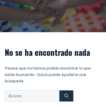
No se ha encontrado nada
Parece que no hemos podido encontrar lo que
estás buscando. Quizá pueda ayudarte una
búsqueda.
Buscar: