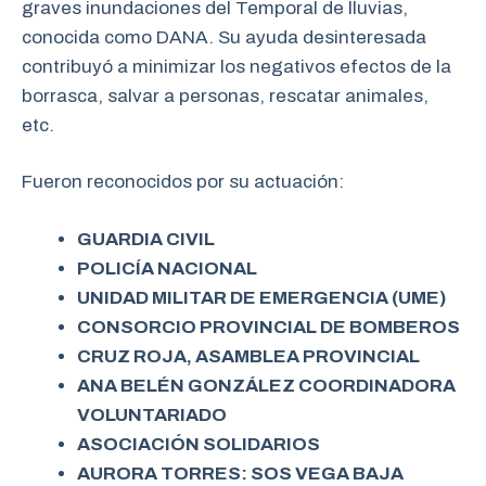
graves inundaciones del Temporal de lluvias,
conocida como DANA. Su ayuda desinteresada
contribuyó a minimizar los negativos efectos de la
borrasca, salvar a personas, rescatar animales,
etc.
Fueron reconocidos por su actuación:
GUARDIA CIVIL
POLICÍA NACIONAL
UNIDAD MILITAR DE EMERGENCIA (UME)
CONSORCIO PROVINCIAL DE BOMBEROS
CRUZ ROJA, ASAMBLEA PROVINCIAL
ANA BELÉN GONZÁLEZ COORDINADORA
VOLUNTARIADO
ASOCIACIÓN SOLIDARIOS
AURORA TORRES: SOS VEGA BAJA