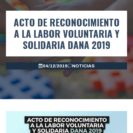
ACTO DE RECONOCIMIENTO
A LA LABOR VOLUNTARIA Y
SOLIDARIA DANA 2019
04/12/2019
NOTICIAS