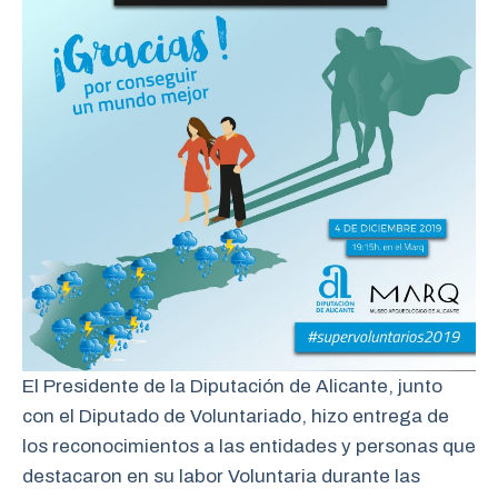
El Presidente de la Diputación de Alicante, junto
con el Diputado de Voluntariado, hizo entrega de
los reconocimientos a las entidades y personas que
destacaron en su labor Voluntaria durante las