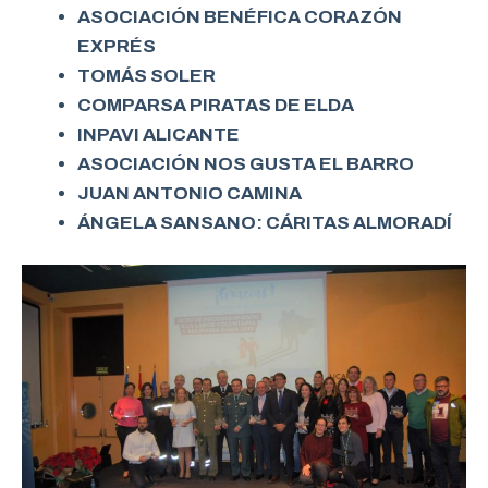
ASOCIACIÓN BENÉFICA CORAZÓN
EXPRÉS
TOMÁS SOLER
COMPARSA PIRATAS DE ELDA
INPAVI ALICANTE
ASOCIACIÓN NOS GUSTA EL BARRO
JUAN ANTONIO CAMINA
ÁNGELA SANSANO: CÁRITAS ALMORADÍ