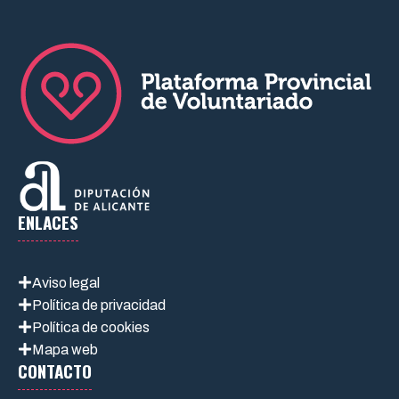
ENLACES
Aviso legal
Política de privacidad
Política de cookies
Mapa web
CONTACTO