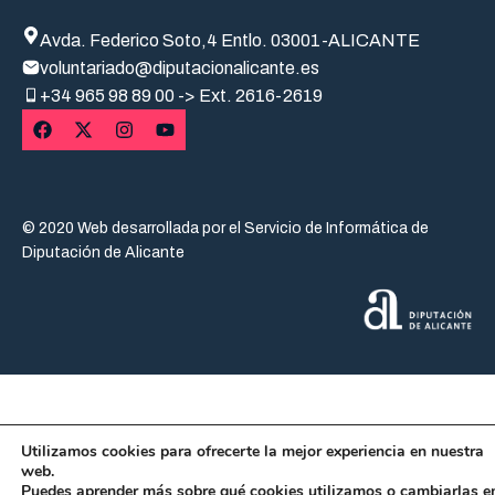
Avda. Federico Soto,4 Entlo. 03001-ALICANTE
voluntariado@diputacionalicante.es
+34
965 98 89 00 -> Ext. 2616-2619
© 2020 Web desarrollada por el Servicio de Informática de
Diputación de Alicante
Utilizamos cookies para ofrecerte la mejor experiencia en nuestra
web.
Puedes aprender más sobre qué cookies utilizamos o cambiarlas e