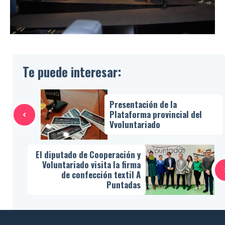
Te puede interesar:
Presentación de la
Plataforma provincial del
Vvoluntariado
El diputado de Cooperación y
Voluntariado visita la firma
de confección textil A
Puntadas