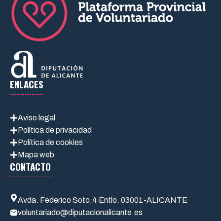
ENLACES
Aviso legal
Política de privacidad
Política de cookies
Mapa web
CONTACTO
Avda. Federico Soto,4 Entlo. 03001-ALICANTE
voluntariado@diputacionalicante.es