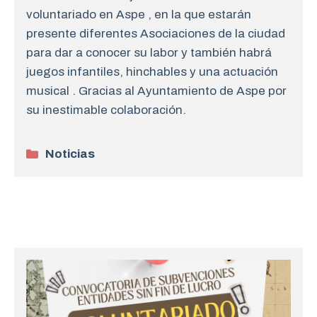
voluntariado en Aspe , en la que estarán
presente diferentes Asociaciones de la ciudad
para dar a conocer su labor y también habrá
juegos infantiles, hinchables y una actuación
musical . Gracias al Ayuntamiento de Aspe por
su inestimable colaboración.
Categorías
Noticias