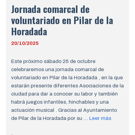
Jornada comarcal de
voluntariado en Pilar de la
Horadada
20/10/2025
Este próximo sábado 25 de octubre
celebraremos una jornada comarcal de
voluntariado en Pilar de la Horadada , en la que
estarán presente diferentes Asociaciones de la
ciudad para dar a conocer su labor y también
habrá juegos infantiles, hinchables y una
actuación musical . Gracias al Ayuntamiento
de Pilar de la Horadada por su …
Leer más