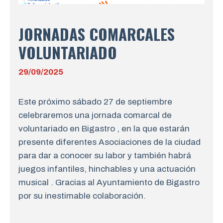
JORNADAS COMARCALES
VOLUNTARIADO
29/09/2025
Este próximo sábado 27 de septiembre
celebraremos una jornada comarcal de
voluntariado en Bigastro , en la que estarán
presente diferentes Asociaciones de la ciudad
para dar a conocer su labor y también habrá
juegos infantiles, hinchables y una actuación
musical . Gracias al Ayuntamiento de Bigastro
por su inestimable colaboración.