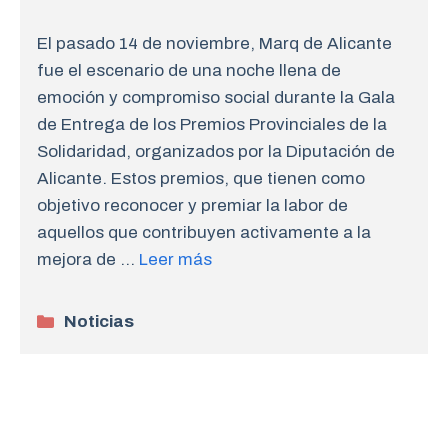
El pasado 14 de noviembre, Marq de Alicante
fue el escenario de una noche llena de
emoción y compromiso social durante la Gala
de Entrega de los Premios Provinciales de la
Solidaridad, organizados por la Diputación de
Alicante. Estos premios, que tienen como
objetivo reconocer y premiar la labor de
aquellos que contribuyen activamente a la
mejora de …
Leer más
Categorías
Noticias