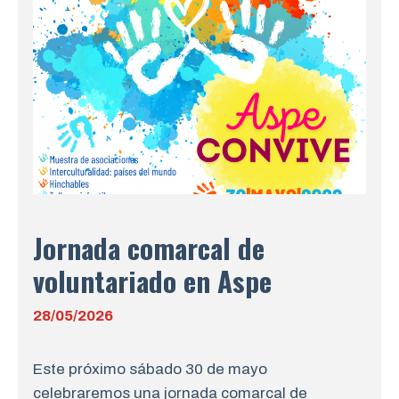
Jornada comarcal de
voluntariado en Aspe
28/05/2026
Este próximo sábado 30 de mayo
celebraremos una jornada comarcal de