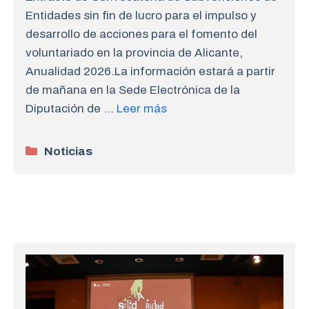
Entidades sin fin de lucro para el impulso y
desarrollo de acciones para el fomento del
voluntariado en la provincia de Alicante,
Anualidad 2026.La información estará a partir
de mañana en la Sede Electrónica de la
Diputación de …
Leer más
Categorías
Noticias