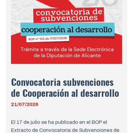
Convocatoria subvenciones
de Cooperación al desarrollo
21/07/2026
El 17 de julio se ha publicado en el BOP el
Extracto de Convocatoria de Subvenciones de