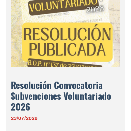
Resolución Convocatoria
Subvenciones Voluntariado
2026
23/07/2026