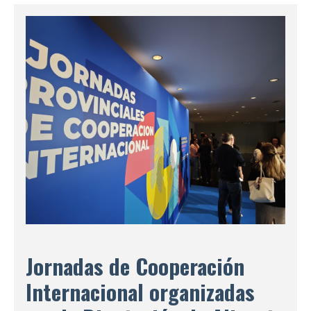
Jornadas de Cooperación
Internacional organizadas