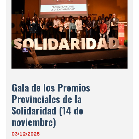
Gala de los Premios
Provinciales de la
Solidaridad (14 de
noviembre)
03/12/2025