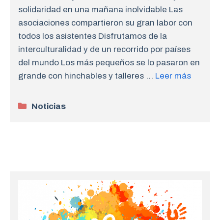
solidaridad en una mañana inolvidable Las
asociaciones compartieron su gran labor con
todos los asistentes Disfrutamos de la
interculturalidad y de un recorrido por países
del mundo Los más pequeños se lo pasaron en
grande con hinchables y talleres …
Leer más
Categorías
Noticias