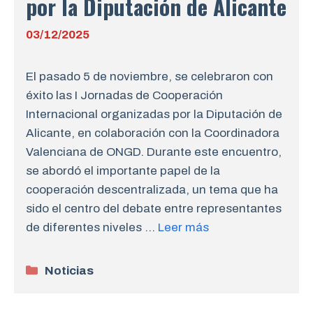
por la Diputación de Alicante
03/12/2025
El pasado 5 de noviembre, se celebraron con
éxito las I Jornadas de Cooperación
Internacional organizadas por la Diputación de
Alicante, en colaboración con la Coordinadora
Valenciana de ONGD. Durante este encuentro,
se abordó el importante papel de la
cooperación descentralizada, un tema que ha
sido el centro del debate entre representantes
de diferentes niveles …
Leer más
Categorías
Noticias