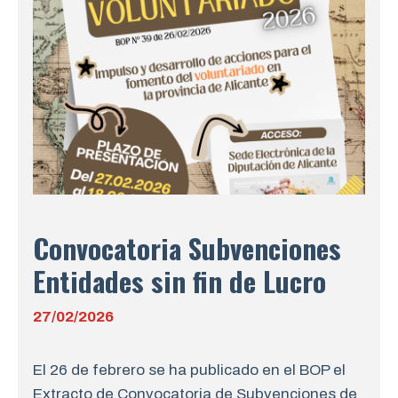
Convocatoria Subvenciones
Entidades sin fin de Lucro
27/02/2026
El 26 de febrero se ha publicado en el BOP el
Extracto de Convocatoria de Subvenciones de