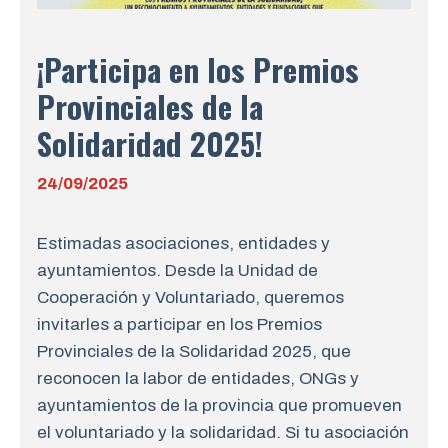
¡Participa en los Premios
Provinciales de la
Solidaridad 2025!
24/09/2025
Estimadas asociaciones, entidades y
ayuntamientos. Desde la Unidad de
Cooperación y Voluntariado, queremos
invitarles a participar en los Premios
Provinciales de la Solidaridad 2025, que
reconocen la labor de entidades, ONGs y
ayuntamientos de la provincia que promueven
el voluntariado y la solidaridad. Si tu asociación