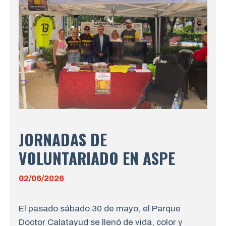
JORNADAS DE
VOLUNTARIADO EN ASPE
02/06/2026
El pasado sábado 30 de mayo, el Parque
Doctor Calatayud se llenó de vida, color y