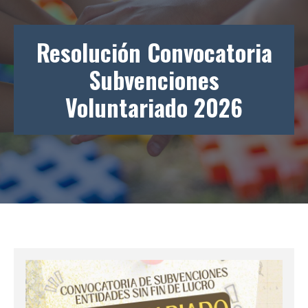
Resolución Convocatoria
Subvenciones
Voluntariado 2026