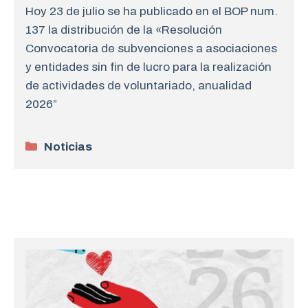
Hoy 23 de julio se ha publicado en el BOP num.
137 la distribución de la «Resolución
Convocatoria de subvenciones a asociaciones
y entidades sin fin de lucro para la realización
de actividades de voluntariado, anualidad
2026”
Categorías
Noticias