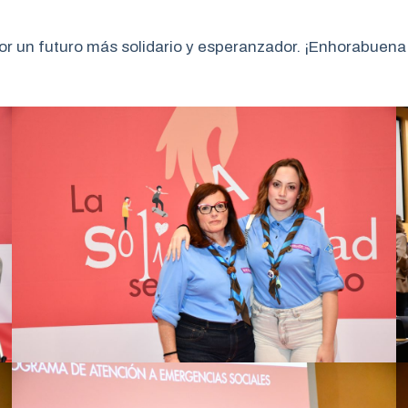
or un futuro más solidario y esperanzador. ¡Enhorabuena