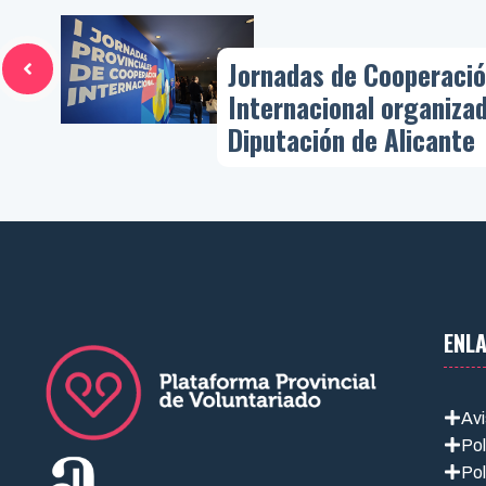
Jornadas de Cooperaci
Internacional organizad
Diputación de Alicante
ENL
Avi
Pol
Pol