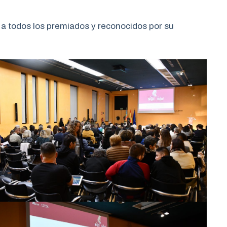
 a todos los premiados y reconocidos por su