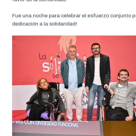
Fue una noche para celebrar el esfuerzo conjunto p
dedicación a la solidaridad!