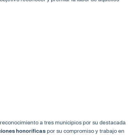
l reconocimiento a tres municipios por su destacada
iones honoríficas
por su compromiso y trabajo en