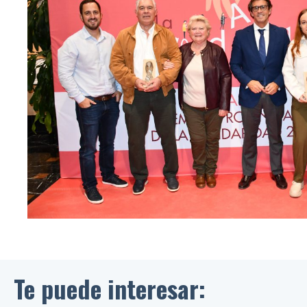
Te puede interesar: