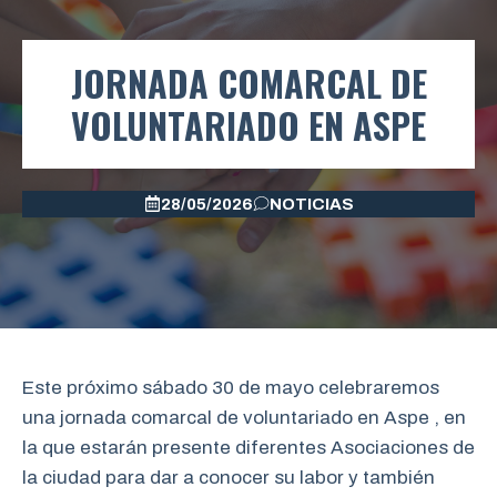
JORNADA COMARCAL DE
VOLUNTARIADO EN ASPE
28/05/2026
NOTICIAS
Este próximo sábado 30 de mayo celebraremos
una jornada comarcal de voluntariado en Aspe , en
la que estarán presente diferentes Asociaciones de
la ciudad para dar a conocer su labor y también