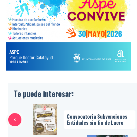
Te puede interesar:
Convocatoria Subvenciones
Entidades sin fin de Lucro