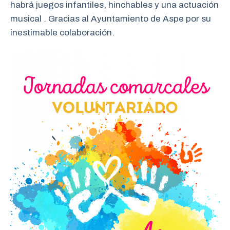
habrá juegos infantiles, hinchables y una actuación
musical . Gracias al Ayuntamiento de Aspe por su
inestimable colaboración.