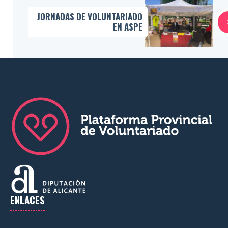
JORNADAS DE VOLUNTARIADO
EN ASPE
ENLACES