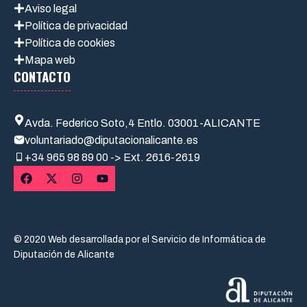
Aviso legal
Política de privacidad
Política de cookies
Mapa web
CONTACTO
Avda. Federico Soto,4 Entlo. 03001-ALICANTE
voluntariado@diputacionalicante.es
+34
965 98 89 00 -> Ext. 2616-2619
© 2020 Web desarrollada por el Servicio de Informática de
Diputación de Alicante