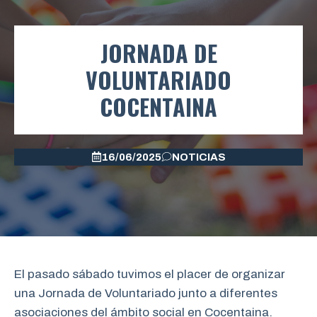
JORNADA DE
VOLUNTARIADO
COCENTAINA
16/06/2025
NOTICIAS
El pasado sábado tuvimos el placer de organizar
una Jornada de Voluntariado junto a diferentes
asociaciones del ámbito social en Cocentaina.