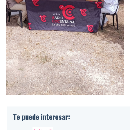
Te puede interesar: