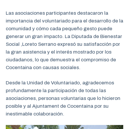
Las asociaciones participantes destacaron la
importancia del voluntariado para el desarrollo de la
comunidad y cómo cada pequeño gesto puede
generar un gran impacto. La Diputada de Bienestar
Social ,Loreto Serrano expresó su satisfacción por
la gran asistencia y el interés mostrado por los
ciudadanos, lo que demuestra el compromiso de
Cocentaina con causas sociales.
Desde la Unidad de Voluntariado, agradecemos
profundamente la participación de todas las
asociaciones, personas voluntarias que lo hicieron
posible y al Ajuntament de Cocentaina por su
inestimable colaboración.