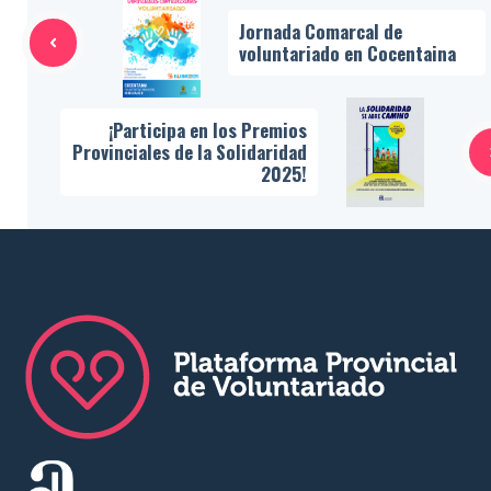
Jornada Comarcal de
voluntariado en Cocentaina
¡Participa en los Premios
Provinciales de la Solidaridad
2025!