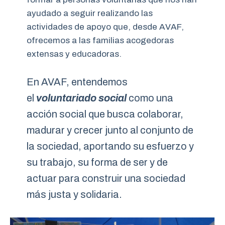
ayudado a seguir realizando las
actividades de apoyo que, desde AVAF,
ofrecemos a las familias acogedoras
extensas y educadoras.
En AVAF, entendemos
el
voluntariado social
como una
acción social que busca colaborar,
madurar y crecer junto al conjunto de
la sociedad, aportando su esfuerzo y
su trabajo, su forma de ser y de
actuar para construir una sociedad
más justa y solidaria.