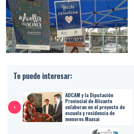
Te puede interesar:
ADCAM y la Diputación
Provincial de Alicante
colaboran en el proyecto de
escuela y residencia de
menores Maasai