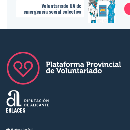
Voluntariado UA de
emergencia social colectiva
ENLACES
Aviso legal