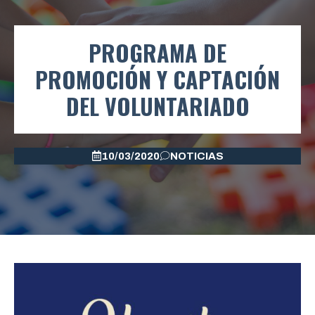
PROGRAMA DE
PROMOCIÓN Y CAPTACIÓN
DEL VOLUNTARIADO
10/03/2020
NOTICIAS