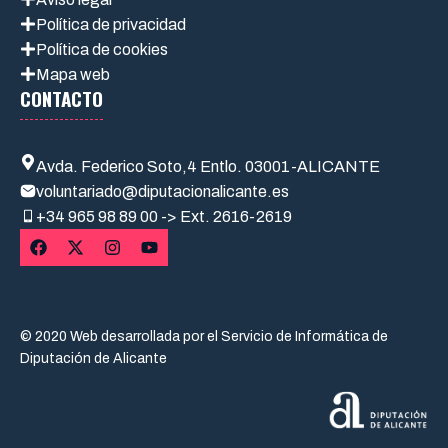
Política de privacidad
Política de cookies
Mapa web
CONTACTO
Avda. Federico Soto,4 Entlo. 03001-ALICANTE
voluntariado@diputacionalicante.es
+34
965 98 89 00 -> Ext. 2616-2619
© 2020 Web desarrollada por el Servicio de Informática de
Diputación de Alicante