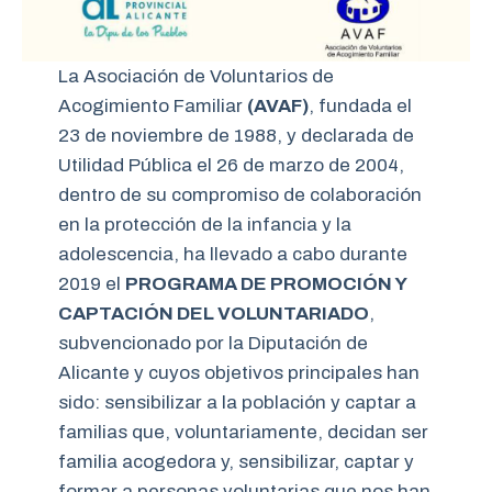
La Asociación de Voluntarios de
Acogimiento Familiar
(AVAF)
, fundada el
23 de noviembre de 1988, y declarada de
Utilidad Pública el 26 de marzo de 2004,
dentro de su compromiso de colaboración
en la protección de la infancia y la
adolescencia, ha llevado a cabo durante
2019 el
PROGRAMA DE PROMOCIÓN Y
CAPTACIÓN DEL VOLUNTARIADO
,
subvencionado por la Diputación de
Alicante y cuyos objetivos principales han
sido: sensibilizar a la población y captar a
familias que, voluntariamente, decidan ser
familia acogedora y, sensibilizar, captar y
formar a personas voluntarias que nos han