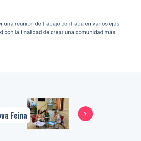
er una reunión de trabajo centrada en varios ejes
dad con la finalidad de crear una comunidad más
ova Feina