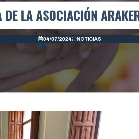
A DE LA ASOCIACIÓN ARAK
04/07/2024
NOTICIAS