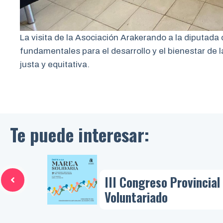
La visita de la Asociación Arakerando a la diputada
fundamentales para el desarrollo y el bienestar de 
justa y equitativa.
Te puede interesar:
III Congreso Provincial
Voluntariado