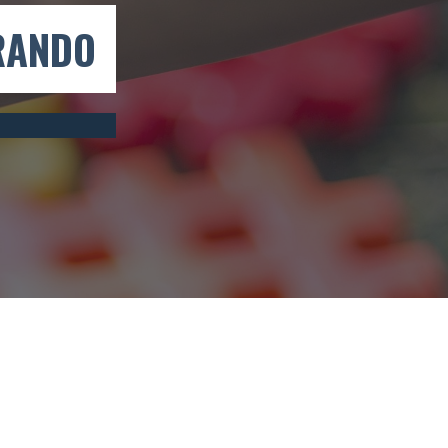
ERANDO